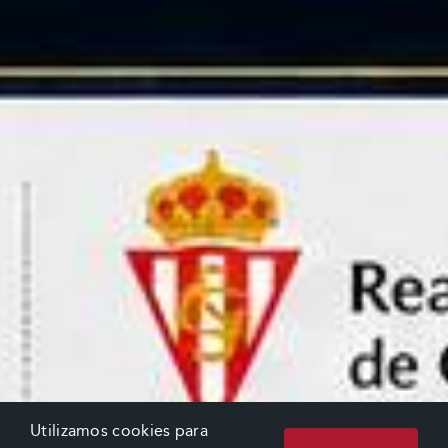
Utilizamos cookies para