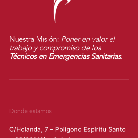
Nuestra Misión:
Poner en valor el
trabajo y compromiso de los
Técnicos en Emergencias Sanitarias
.
Donde estamos
C/Holanda, 7 – Polígono Espíritu Santo