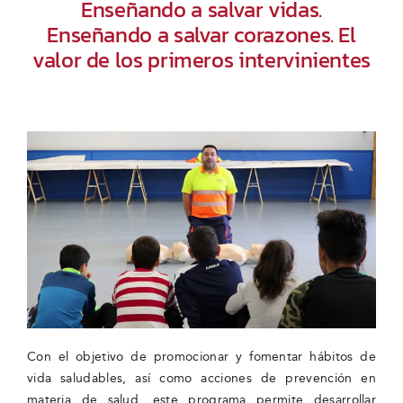
Enseñando a salvar vidas.
Enseñando a salvar corazones. El
valor de los primeros intervinientes
Con el objetivo de promocionar y fomentar hábitos de
vida saludables, así como acciones de prevención en
materia de salud, este programa permite desarrollar