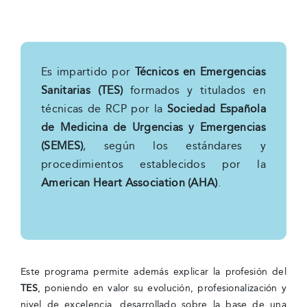
Es impartido por
Técnicos en Emergencias
Sanitarias (TES)
formados y titulados en
técnicas de RCP por la
Sociedad Española
de Medicina de Urgencias y Emergencias
(SEMES)
, según los estándares y
procedimientos establecidos por la
American Heart Association (AHA)
.
Este programa permite además explicar la profesión del
TES
, poniendo en valor su evolución, profesionalización y
nivel de excelencia, desarrollado sobre la base de una