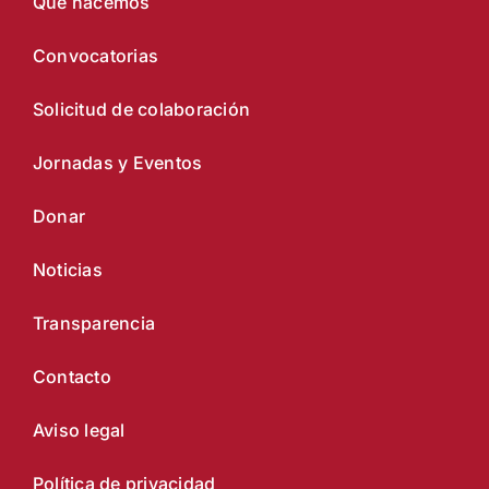
Qué hacemos
Convocatorias
Solicitud de colaboración
Jornadas y Eventos
Donar
Noticias
Transparencia
Contacto
Aviso legal
Política de privacidad