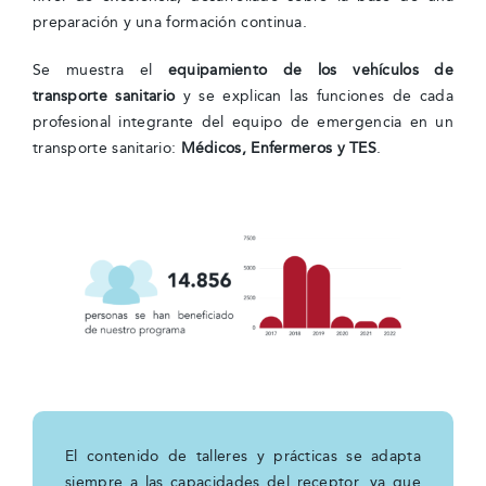
preparación y una formación continua.
Se muestra el
equipamiento de los vehículos de
transporte sanitario
y se explican las funciones de cada
profesional integrante del equipo de emergencia en un
transporte sanitario:
Médicos, Enfermeros y TES
.
El contenido de talleres y prácticas se adapta
siempre a las capacidades del receptor, ya que