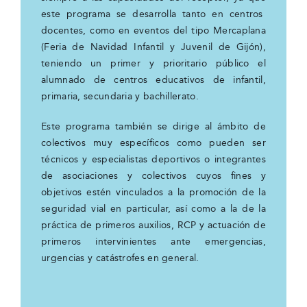
este programa se desarrolla tanto en centros
docentes, como en eventos del tipo Mercaplana
(Feria de Navidad Infantil y Juvenil de Gijón),
teniendo un primer y prioritario público el
alumnado de centros educativos de infantil,
primaria, secundaria y bachillerato.
Este programa también se dirige al ámbito de
colectivos muy específicos como pueden ser
técnicos y especialistas deportivos o integrantes
de asociaciones y colectivos cuyos fines y
objetivos estén vinculados a la promoción de la
seguridad vial en particular, así como a la de la
práctica de primeros auxilios, RCP y actuación de
primeros intervinientes ante emergencias,
urgencias y catástrofes en general.