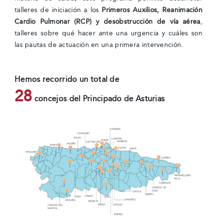
talleres de iniciación a los
Primeros Auxilios, Reanimación
Cardio Pulmonar (RCP) y desobstrucción de vía aérea
,
talleres sobre qué hacer ante una urgencia y cuáles son
las pautas de actuación en una primera intervención.
Hemos recorrido un total de
28
concejos del Principado de Asturias